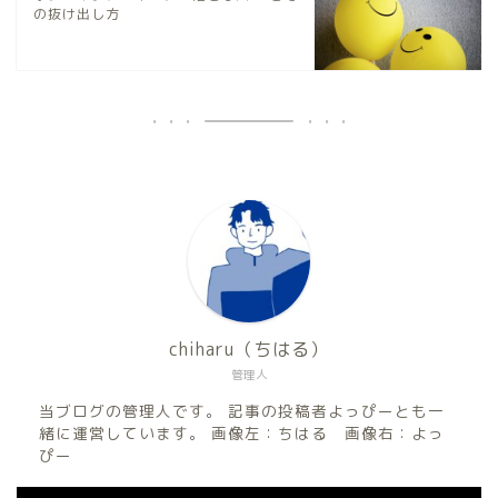
の抜け出し方
chiharu（ちはる）
管理人
当ブログの管理人です。 記事の投稿者よっぴーとも一
緒に運営しています。 画像左：ちはる 画像右：よっ
ぴー