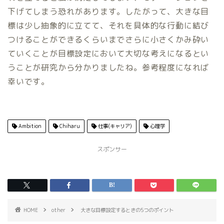
下げてしまう恐れがあります。したがって、大きな目
標は少し抽象的に立てて、それを具体的な行動に結び
つけることができるくらいまでさらに小さくかみ砕い
ていくことが目標設定において大切な考えになるとい
うことが研究から分かりましたね。参考程度になれば
幸いです。
Ambition
Chiharu
仕事(キャリア)
心理学
スポンサー
HOME
other
大きな目標設定するときの5つのポイント