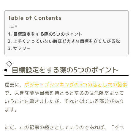
Table of Contents
目標設定をする際の5つのポイント
上手くいっていない時ほど大きな目標を立てたがる説
サマリー
目標設定をする際の5つのポイント
過去に、
ポジティブシンキングの5つの落とし穴の記事
で、大きな夢や目標を持とうとするのは危険だよって
いうことを書きましたが、それと似ている部分があり
ます。
ただ、この記事の続きとしていうのであれば、「すべ