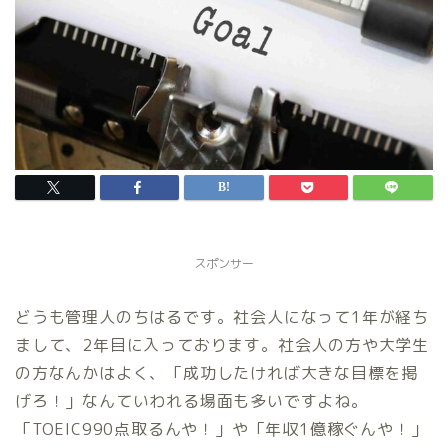
スポンサー
どうも管理人のちはるです。社会人になって1年が経ち
まして、2年目に入っております。社会人の方や大学生
の方なんかはよく、「成功したければ大きな目標を掲
げろ！」なんていわれる場面も多いですよね。
「TOEIC990点取るんや！」や「年収1億稼ぐんや！」