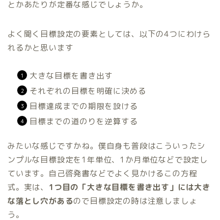
とかあたりが定番な感じでしょうか。
よく聞く目標設定の要素としては、以下の4つにわけら
れるかと思います
大きな目標を書き出す
それぞれの目標を明確に決める
目標達成までの期限を設ける
目標までの道のりを逆算する
みたいな感じですかね。僕自身も普段はこういったシ
ンプルな目標設定を1年単位、1か月単位などで設定し
ています。自己啓発書などでよく見かけるこの方程
式。実は、
1つ目の「大きな目標を書き出す」には大き
な落とし穴がある
ので目標設定の時は注意しましょ
う。