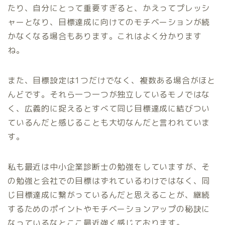
たり、自分にとって重要すぎると、かえってプレッシ
ャーとなり、目標達成に向けてのモチベーションが続
かなくなる場合もあります。これはよく分かります
ね。
また、目標設定は1つだけでなく、複数ある場合がほと
んどです。それら一つ一つが独立しているモノではな
く、広義的に捉えるとすべて同じ目標達成に結びつい
ているんだと感じることも大切なんだと言われていま
す。
私も最近は中小企業診断士の勉強をしていますが、そ
の勉強と会社での目標はずれているわけではなく、同
じ目標達成に繋がっているんだと思えることが、継続
するためのポイントやモチベーションアップの秘訣に
なっているなとここ最近強く感じております。