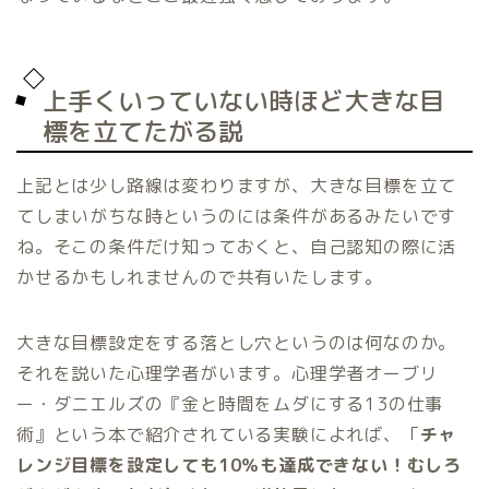
上手くいっていない時ほど大きな目
標を立てたがる説
上記とは少し路線は変わりますが、大きな目標を立て
てしまいがちな時というのには条件があるみたいです
ね。そこの条件だけ知っておくと、自己認知の際に活
かせるかもしれませんので共有いたします。
大きな目標設定をする落とし穴というのは何なのか。
それを説いた心理学者がいます。心理学者オーブリ
ー・ダニエルズの『金と時間をムダにする13の仕事
術』という本で紹介されている実験によれば、「
チャ
レンジ目標を設定しても10％も達成できない！むしろ