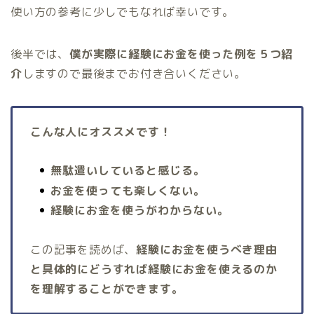
使い方の参考に少しでもなれば幸いです。
後半では、
僕が実際に経験にお金を使った例を５つ紹
介
しますので最後までお付き合いください。
こんな人にオススメです！
無駄遣いしていると感じる。
お金を使っても楽しくない。
経験にお金を使うがわからない。
この記事を読めば、
経験にお金を使うべき理由
と具体的にどうすれば経験にお金を使えるのか
を理解することができます。