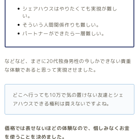
シェアハウスはやりたくても実現が難し
い。
そういう人間関係作りも難しい。
パートナーができたら一層難しい。
などなど、まさに20代独身男性の今しかできない貴重
な体験であると思って実現させました。
どこへ行っても10万で気の置けない友達とシェ
アハウスできる権利は買えないですよね。
価格では表せないほどの体験なので、惜しみなくお金
を使うことを決めました。