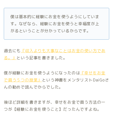
僕は基本的に経験にお金を使うようにしていま
す。なぜなら、経験にお金を使うと幸福度が上
がるということが分かっているからです。
過去にも
『収入よりも大事なことはお金の使い方であ
る。』
という記事を書きました。
僕が経験にお金を使うようになったのは
『幸せをお金
で買う５つの授業』
という神書をメンタリストDaiGoさ
んの勧めで読んでからでした。
後ほど詳細を書きますが、幸せをお金で買う方法の一
つが【経験にお金を使うこと】だったんですよね。