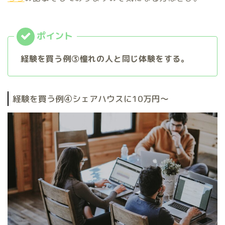
経験を買う例③憧れの人と同じ体験をする。
経験を買う例④シェアハウスに10万円〜