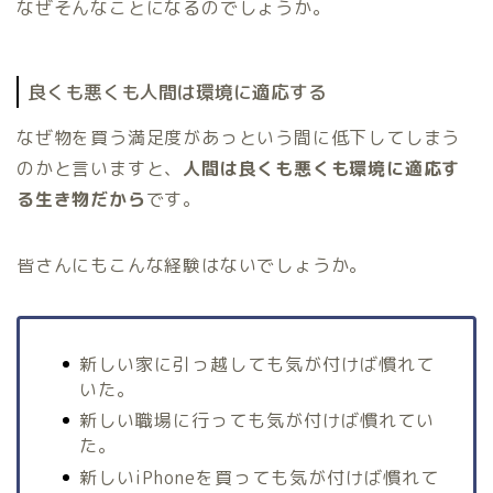
なぜそんなことになるのでしょうか。
良くも悪くも人間は環境に適応する
なぜ物を買う満足度があっという間に低下してしまう
のかと言いますと、
人間は良くも悪くも環境に適応す
る生き物だから
です。
皆さんにもこんな経験はないでしょうか。
新しい家に引っ越しても気が付けば慣れて
いた。
新しい職場に行っても気が付けば慣れてい
た。
新しいiPhoneを買っても気が付けば慣れて