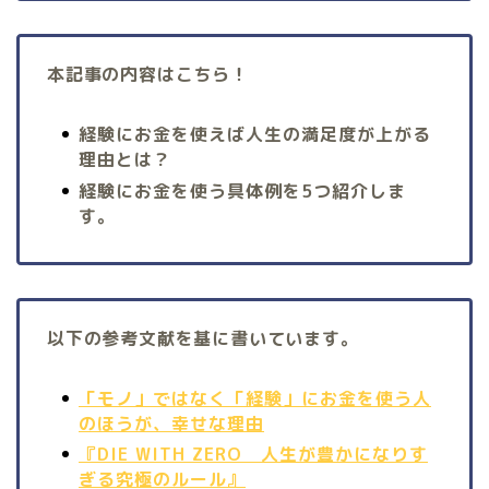
本記事の内容はこちら！
経験にお金を使えば人生の満足度が上がる
理由とは？
経験にお金を使う具体例を5つ紹介しま
す。
以下の参考文献を基に書いています。
「モノ」ではなく「経験」にお金を使う人
のほうが、幸せな理由
『DIE WITH ZERO 人生が豊かになりす
ぎる究極のルール』