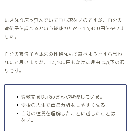
いきなりぶっ飛んでいて申し訳ないのですが、自分の
遺伝子を調べるという経験のために13,400円を使いま
した。
自分の遺伝子や本来の性格なんて調べようとすら思わ
ないと思いますが、13,400円もかけた理由は以下の通
りです。
尊敬するDaiGoさんが監修している。
今後の人生で自己分析をしやすくなる。
自分の性質を理解したことに越したことは
ない。