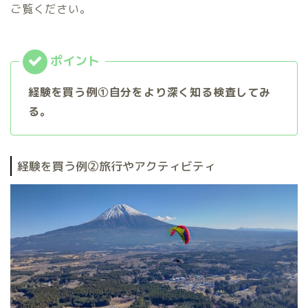
ご覧ください。
経験を買う例①自分をより深く知る検査してみ
る。
経験を買う例②旅行やアクティビティ