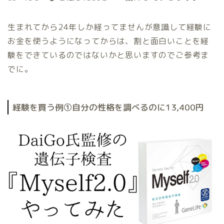
生まれてから24年しか経ってませんが意識して経験に
お金を使うようになってからは、割と面白いことを経
験をできているのではないかと思いますのでご参考ま
でに。
経験を買う例①自分の性格を調べるのに13,400円