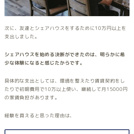
次に、友達とシェアハウスをするために10万円以上を
支出しました。
シェアハウスを始める決断ができたのは、明らかに希
少な体験になると感じたからです。
具体的な支出としては、環境を整えたり賃貸契約をし
たりで初期費用で10万以上使い、継続して月15000円
の家賃負担があります。
経験を買えると思った理由は、