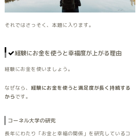
それではさっそく、本題に入ります。
経験にお金を使うと幸福度が上がる理由
経験にお金を使いましょう。
なぜなら、
経験にお金を使うと満足度が長く持続する
から
です。
コーネル大学の研究
長年にわたり「お金と幸福の関係」を研究しているコ