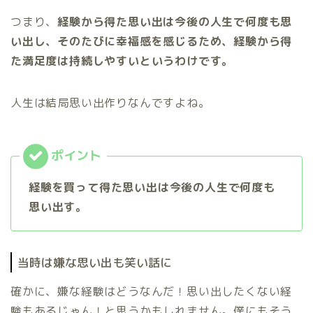
つまり、
経験から得た思い出は今後の人生で何度も思
い出し、そのたびに幸福感を感じるため、経験から得
た満足度は持続しやすいというわけです。
人生は結局思い出作りなんですよね。
経験を買って得た思い出は今後の人生で何度も
思い出す。
当時は嫌な思い出も笑い話に
確かに、嫌な経験はどうなんだ！思い出したくない経
験もあるじゃん！と思うかもしれません。僕にもそう