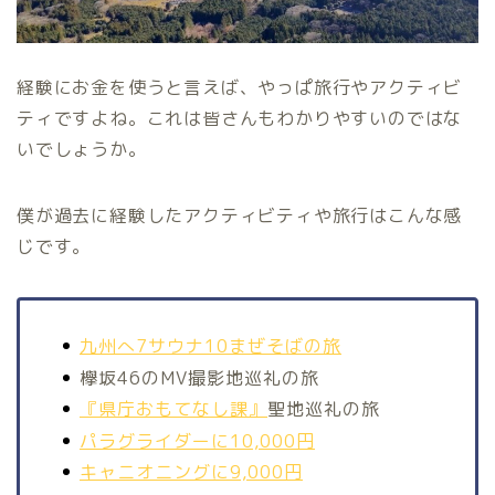
経験にお金を使うと言えば、やっぱ旅行やアクティビ
ティですよね。これは皆さんもわかりやすいのではな
いでしょうか。
僕が過去に経験したアクティビティや旅行はこんな感
じです。
九州へ7サウナ10まぜそばの旅
欅坂46のMV撮影地巡礼の旅
『県庁おもてなし課』
聖地巡礼の旅
パラグライダーに10,000円
キャニオニングに9,000円