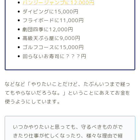
バンジージャンプに12,000円
ダイビングに15,000円
フライボードに11,000円
劇団四季に12,000円
高級天ぷら屋に9,000円
ゴルフコースに15,000円
回らないお寿司に？？？円
などなど「やりたいことだけど、たぶんいつまで経っ
てもやらないだろうな。」ということにあえてお金を
使うようにしています。
いつかやりたいと思っても、守るべきものがで
きたり仕事が忙しくなったり、様々な理由で経