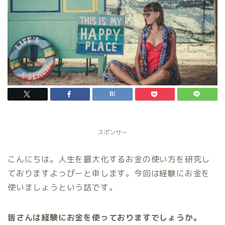
スポンサー
こんにちは。人生を最大化するお金の使い方を研究し
ておりますよっぴーと申します。今回は経験にお金を
使いましょうという話です。
皆さんは経験にお金を使っておりますでしょうか。