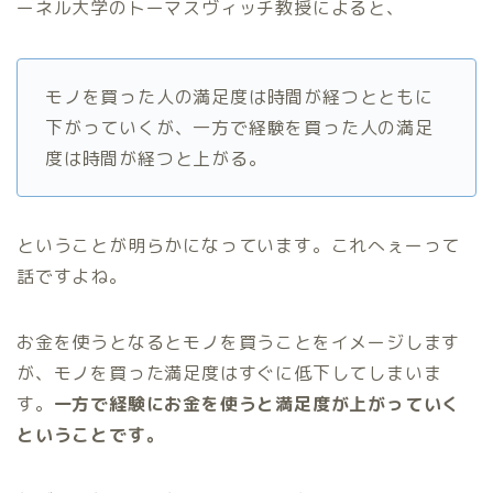
ーネル大学のトーマスヴィッチ教授によると、
モノを買った人の満足度は時間が経つとともに
下がっていくが、一方で経験を買った人の満足
度は時間が経つと上がる。
ということが明らかになっています。これへぇーって
話ですよね。
お金を使うとなるとモノを買うことをイメージします
が、モノを買った満足度はすぐに低下してしまいま
す。
一方で経験にお金を使うと満足度が上がっていく
ということです。