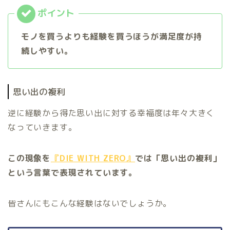
モノを買うよりも経験を買うほうが満足度が持
続しやすい。
思い出の複利
逆に経験から得た思い出に対する幸福度は年々大きく
なっていきます。
この現象を
『DIE WITH ZERO』
では「思い出の複利」
という言葉で表現されています。
皆さんにもこんな経験はないでしょうか。