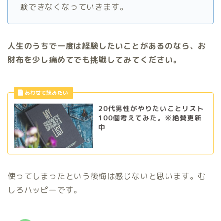
験できなくなっていきます。
人生のうちで一度は経験したいことがあるのなら、お
財布を少し痛めてでも挑戦してみてください。
20代男性がやりたいことリスト
100個考えてみた。※絶賛更新
中
使ってしまったという後悔は感じないと思います。む
しろハッピーです。