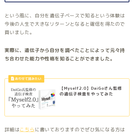
という風に、自分を遺伝子ベースで知るという体験は
今後の人生で大きなリターンとなると確信を得たので
買いました。
実際に、遺伝子から自分を調べたことによって元々持
ち合わせた能力や性格を知ることができました。
【Myself2.0】DaiGoさん監修
の遺伝子検査をやってみた
詳細は
こちら
に書いておりますのでぜひ気になる方は