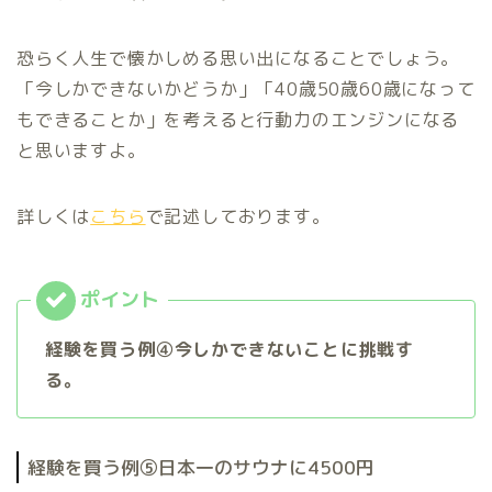
恐らく人生で懐かしめる思い出になることでしょう。
「今しかできないかどうか」「40歳50歳60歳になって
もできることか」を考えると行動力のエンジンになる
と思いますよ。
詳しくは
こちら
で記述しております。
経験を買う例④今しかできないことに挑戦す
る。
経験を買う例⑤日本一のサウナに4500円