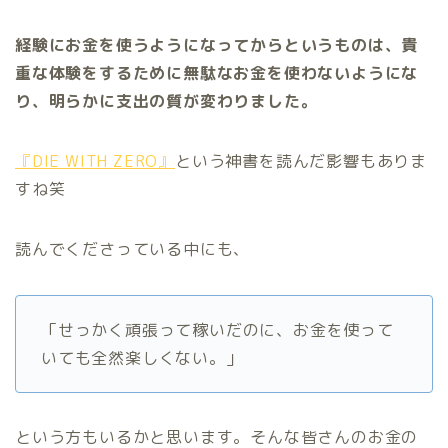
経験にお金を使うようになってからというものは、貴
重な体験をするために無駄なお金を使わないようにな
り、明らかに支出の質が変わりました。
『DIE WITH ZERO』
という神書を読んだ影響もありま
すね笑
読んでくださっている中にも、
「せっかく頑張って稼いだのに、お金を使って
いても全然楽しくない。」
という方もいるかと思います。そんな皆さんのお金の