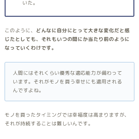
いた。
このように、
どんなに自分にとって大きな変化だと感
じたとしても、それもいつの間にか当たり前のように
なっていくわけです。
人間にはそれくらい優秀な適応能力が備わって
います。それがモノを買う幸せにも適用される
んですよね。
モノを買ったタイミングでは幸福度は高まりますが、
それが持続することは難しいんです。