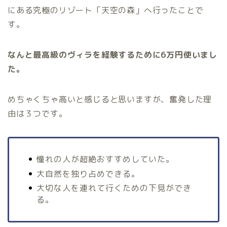
にある究極のリゾート「天空の森」へ行ったことで
す。
なんと最高級のヴィラを経験するために6万円使いまし
た。
めちゃくちゃ高いと感じると思いますが、奮発した理
由は３つです。
憧れの人が超絶おすすめしていた。
大自然を独り占めできる。
大切な人を連れて行くための下見ができ
る。