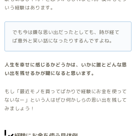
いう経験はあります。
でも今は嫌な思い出だったとしても、時が経て
ば意外と笑い話になったりするんですよね。
人生を幸せに感じるかどうかは、いかに誰とどんな思
い出を残せるかが鍵になると思います。
もし「最近モノを買ってばかりで経験にお金を使って
ないなー」という人はぜひ何かしらの思い出を残して
みましょう！
経験にお金を使う具体例