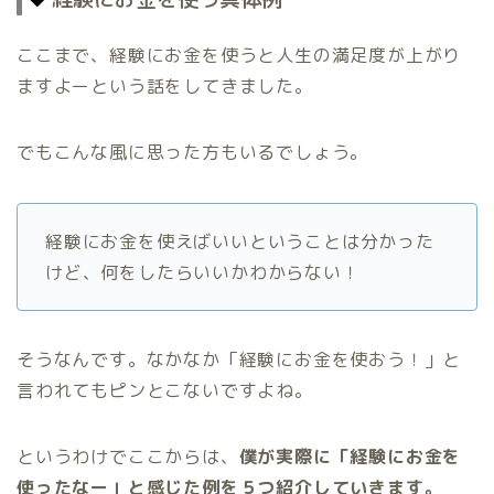
ここまで、経験にお金を使うと人生の満足度が上がり
ますよーという話をしてきました。
でもこんな風に思った方もいるでしょう。
経験にお金を使えばいいということは分かった
けど、何をしたらいいかわからない！
そうなんです。なかなか「経験にお金を使おう！」と
言われてもピンとこないですよね。
というわけでここからは、
僕が実際に「経験にお金を
使ったなー」と感じた例を５つ紹介していきます。