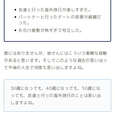
友達と行った海外旅行が楽しすぎた。
パートナーと行ったデートの夜景が綺麗だ
った。
お化け屋敷が怖すぎて号泣した。
僕にはありませんが、皆さんにはこういう素敵な経験
があると思います。そしてこのような過去の思い出っ
て今後の人生で何度も思い出しますよね。
30歳になっても、40歳になっても、50歳にな
っても、友達と行った海外旅行のことは思い出
しますよね。