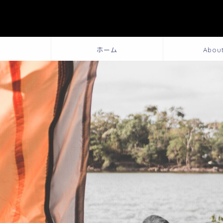
ホーム
Abou