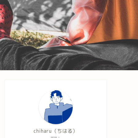
chiharu（ちはる）