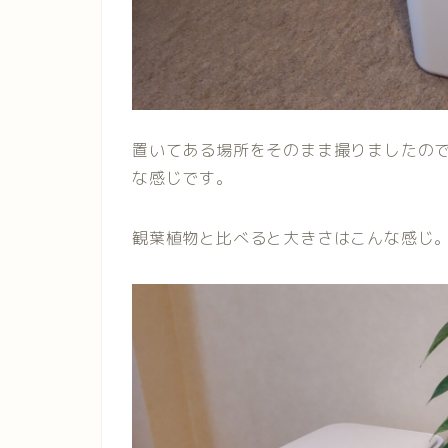
置いてある場所をそのまま撮りましたの
な感じです。
観葉植物と比べると大きさはこんな感じ