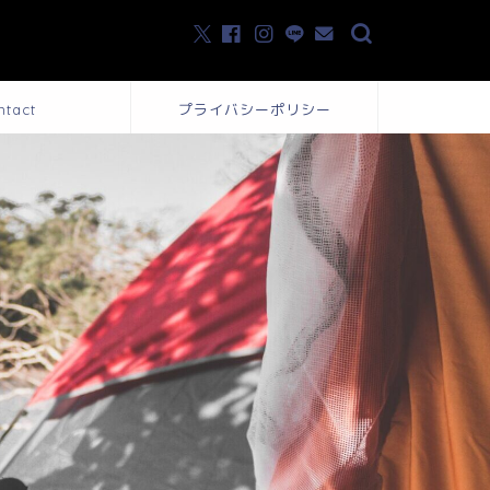
ntact
プライバシーポリシー