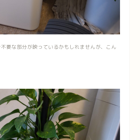
で不要な部分が映っているかもしれませんが、こん
。