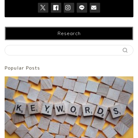
Research
Popular Posts