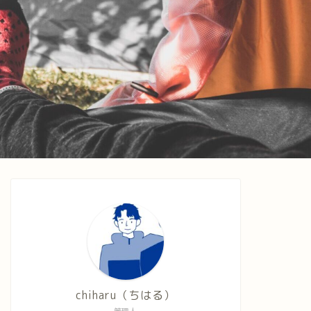
chiharu（ちはる）