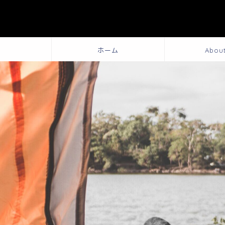
ホーム
Abou