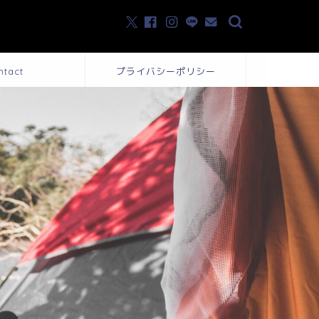
ntact
プライバシーポリシー