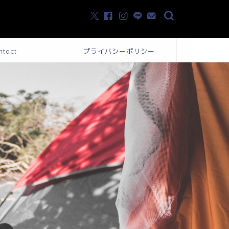
ntact
プライバシーポリシー