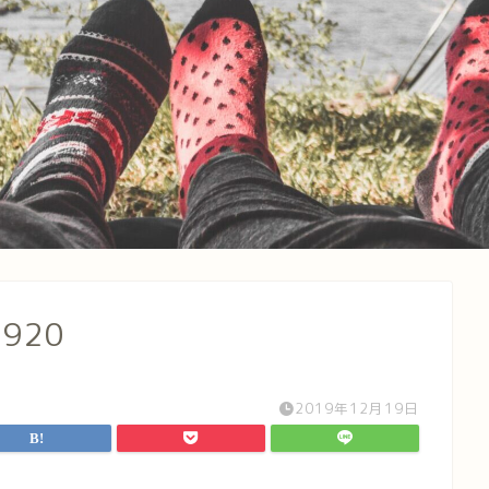
1920
2019年12月19日