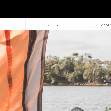
ホーム
Abou