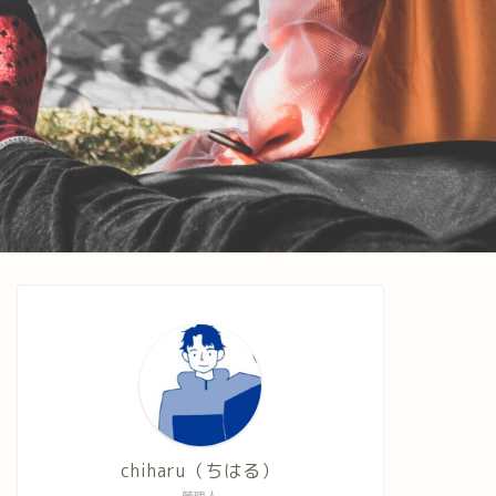
chiharu（ちはる）