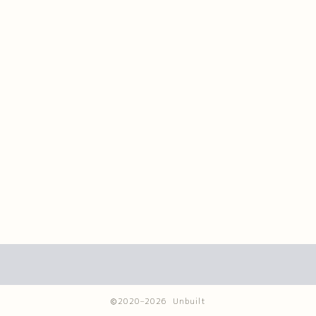
2020–2026 Unbuilt