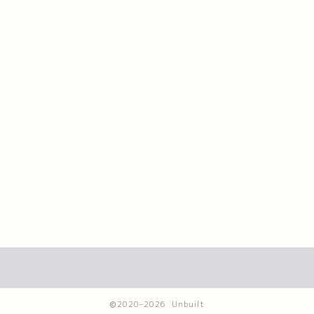
2020–2026 Unbuilt