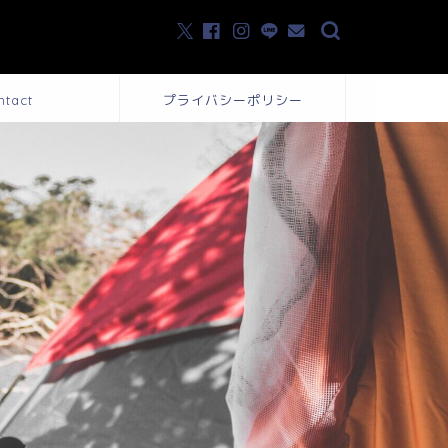
ntact
プライバシーポリシー