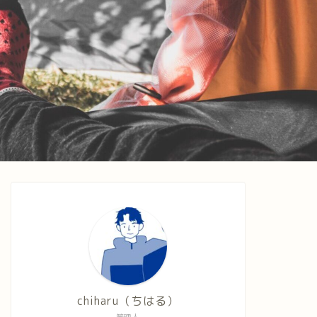
chiharu（ちはる）