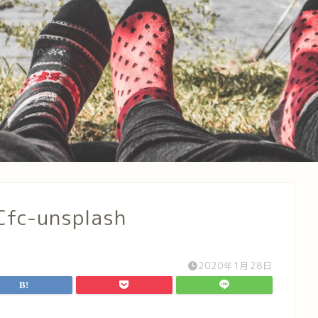
Cfc-unsplash
2020年1月28日