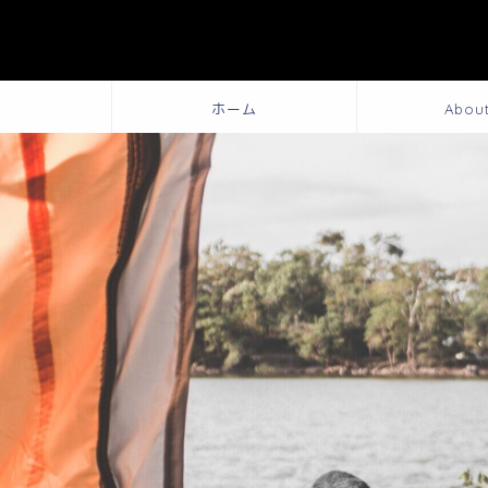
ホーム
Abou