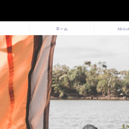
ホーム
Abou