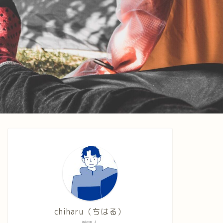
chiharu（ちはる）