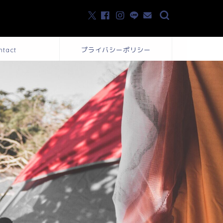
ntact
プライバシーポリシー