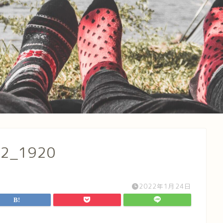
b2_1920
2022年1月24日