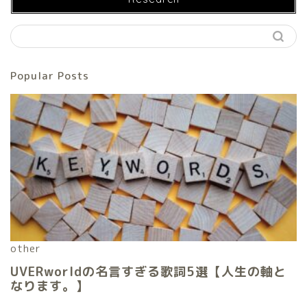
Popular Posts