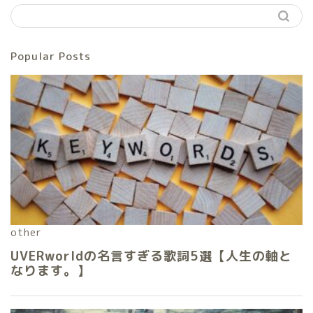
Popular Posts