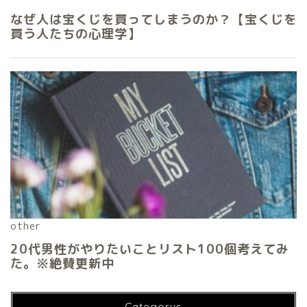
Categorys