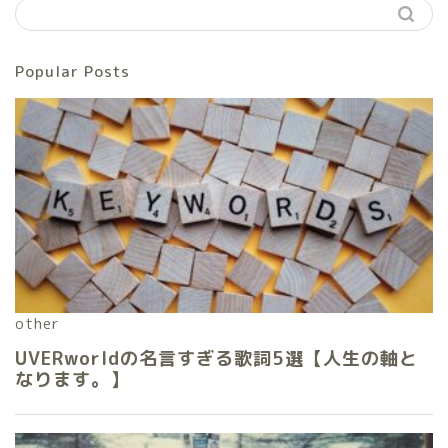
Popular Posts