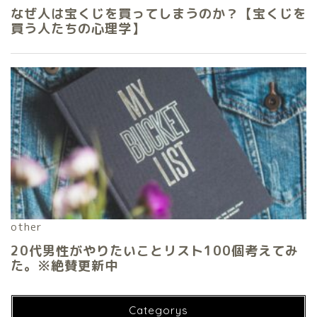
Categorys