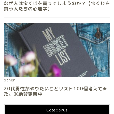
Categorys