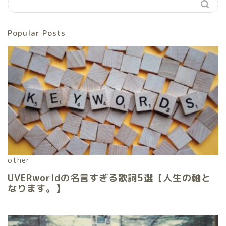
Popular Posts