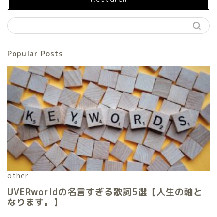
Popular Posts