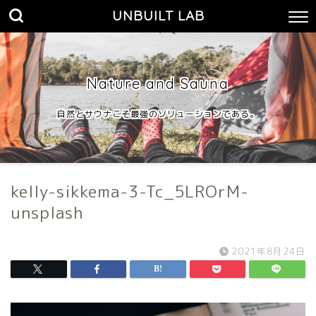
UNBUILT LAB
Nature and Sauna
自然とサウナこそ最強のソリューションである。
kelly-sikkema-3-Tc_5LROrM-
unsplash
2021年8月24日