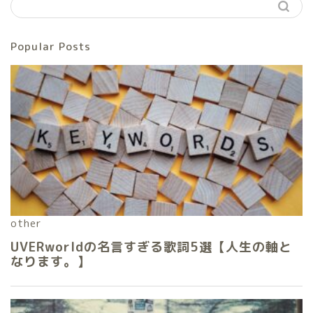
Popular Posts