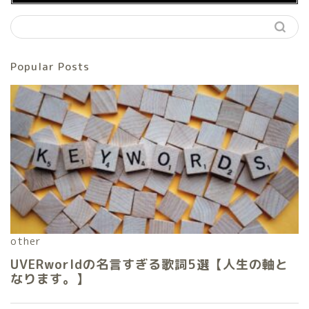
Popular Posts