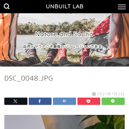
UNBUILT LAB
Nature and Sauna
自然とサウナこそ最強のソリューションである。
DSC_0048.JPG
2021年7月2日