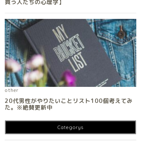
Categorys