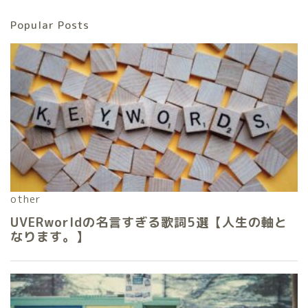
Popular Posts