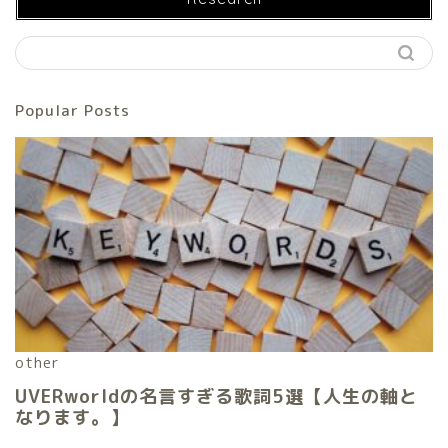
Popular Posts