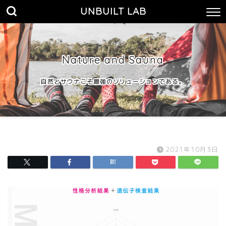
UNBUILT LAB
Nature and Sauna
自然とサウナこそ最強のソリューションである。
2021年10月3日