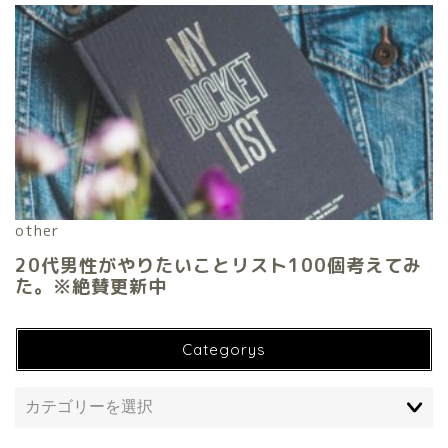
Categorys